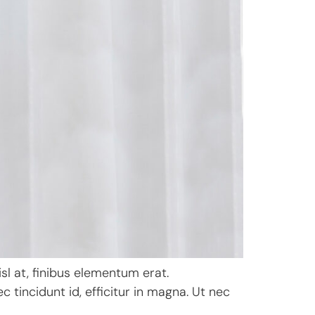
sl at, finibus elementum erat.
 tincidunt id, efficitur in magna. Ut nec