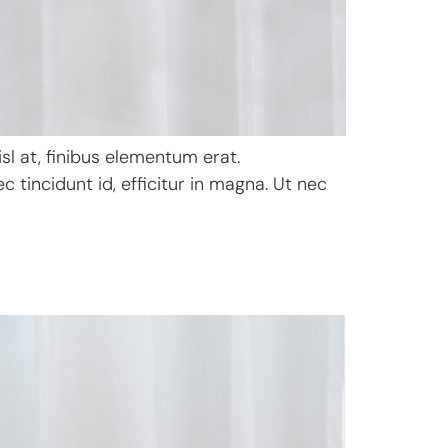
sl at, finibus elementum erat.
 tincidunt id, efficitur in magna. Ut nec