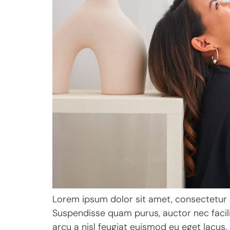
Lorem ipsum dolor sit amet, consectetur ad
Suspendisse quam purus, auctor nec facilisi
arcu a nisl feugiat euismod eu eget lacus.