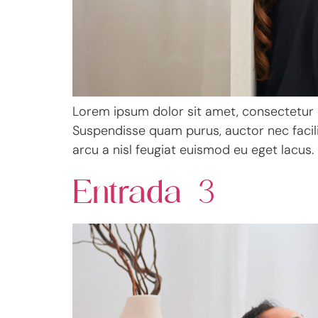
Lorem ipsum dolor sit amet, consectetur ad
Suspendisse quam purus, auctor nec facilisi
arcu a nisl feugiat euismod eu eget lacus.
Entrada 3