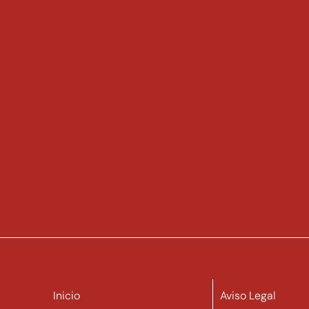
Inicio
Aviso Legal